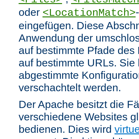
oder
<LocationMatch>
eingefügen. Diese Abschn
Anwendung der umschlos
auf bestimmte Pfade des
auf bestimmte URLs. Sie k
abgestimmte Konfiguratio
verschachtelt werden.
Der Apache besitzt die Fä
verschiedene Websites gl
bedienen. Dies wird
virtu