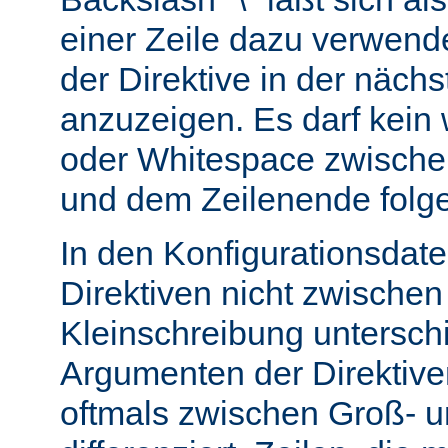
einer Zeile dazu verwend
der Direktive in der nächs
anzuzeigen. Es darf kein
oder Whitespace zwisch
und dem Zeilenende folg
In den Konfigurationsdate
Direktiven nicht zwische
Kleinschreibung untersch
Argumenten der Direktiv
oftmals zwischen Groß- u