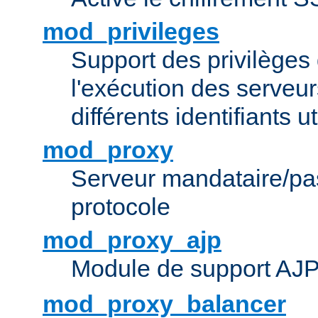
mod_privileges
Support des privilèges 
l'exécution des serveur
différents identifiants ut
mod_proxy
Serveur mandataire/pas
protocole
mod_proxy_ajp
Module de support AJ
mod_proxy_balancer