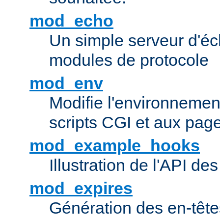
mod_echo
Un simple serveur d'éch
modules de protocole
mod_env
Modifie l'environnemen
scripts CGI et aux pag
mod_example_hooks
Illustration de l'API d
mod_expires
Génération des en-tê