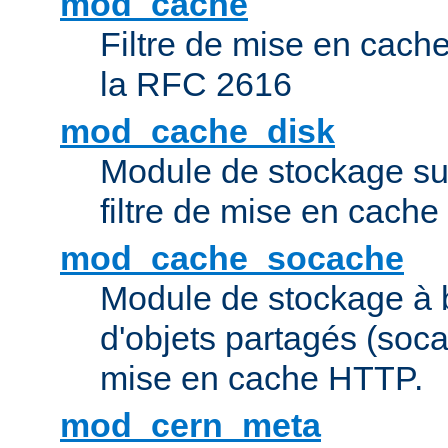
mod_cache
Filtre de mise en cac
la RFC 2616
mod_cache_disk
Module de stockage sur
filtre de mise en cach
mod_cache_socache
Module de stockage à 
d'objets partagés (socac
mise en cache HTTP.
mod_cern_meta