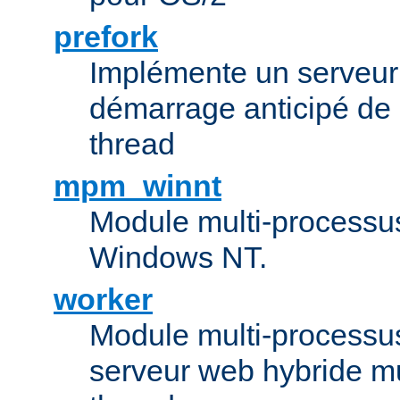
prefork
Implémente un serveu
démarrage anticipé de
thread
mpm_winnt
Module multi-processu
Windows NT.
worker
Module multi-processu
serveur web hybride mu