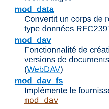
mod_data
Convertit un corps de
type données RFC239
mod_dav
Fonctionnalité de créat
versions de documents
(
WebDAV
)
mod_dav_fs
Implémente le fourniss
mod_dav