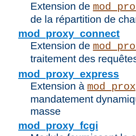
Extension de
mod_pro
de la répartition de ch
mod_proxy_connect
Extension de
mod_pro
traitement des requêt
mod_proxy_express
Extension à
mod_prox
mandatement dynamiqu
masse
mod_proxy_fcgi