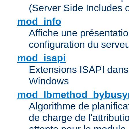
(Server Side Includes 
mod_info
Affiche une présentati
configuration du serve
mod_isapi
Extensions ISAPI dans
Windows
mod_lbmethod_bybusy
Algorithme de planifica
de charge de l'attribut