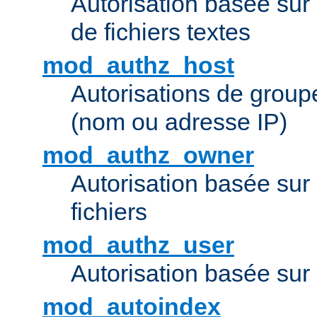
Autorisation basée sur 
de fichiers textes
mod_authz_host
Autorisations de group
(nom ou adresse IP)
mod_authz_owner
Autorisation basée sur
fichiers
mod_authz_user
Autorisation basée sur l
mod_autoindex