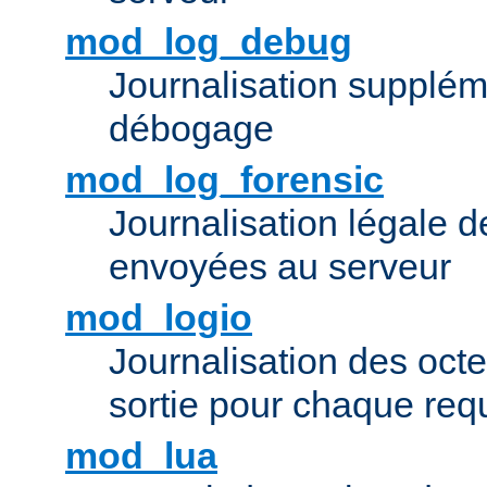
mod_log_debug
Journalisation supplém
débogage
mod_log_forensic
Journalisation légale 
envoyées au serveur
mod_logio
Journalisation des octe
sortie pour chaque req
mod_lua