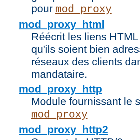
pour
mod_proxy
mod_proxy_html
Réécrit les liens HTML 
qu'ils soient bien adre
réseaux des clients da
mandataire.
mod_proxy_http
Module fournissant le
mod_proxy
mod_proxy_http2