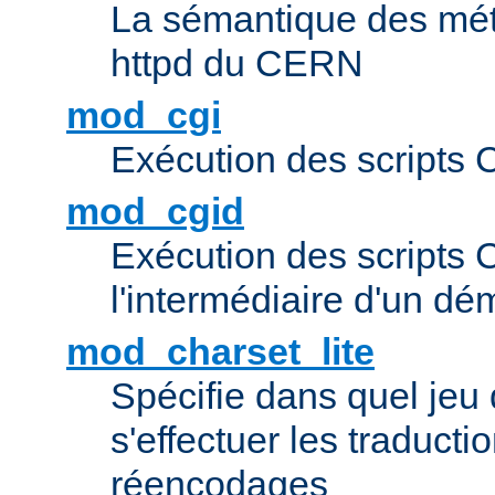
La sémantique des méta
httpd du CERN
mod_cgi
Exécution des scripts 
mod_cgid
Exécution des scripts 
l'intermédiaire d'un d
mod_charset_lite
Spécifie dans quel jeu 
s'effectuer les traducti
réencodages