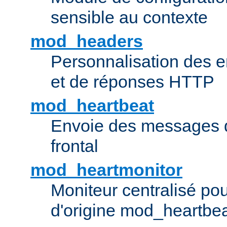
sensible au contexte
mod_headers
Personnalisation des e
et de réponses HTTP
mod_heartbeat
Envoie des messages d
frontal
mod_heartmonitor
Moniteur centralisé pou
d'origine mod_heartbe