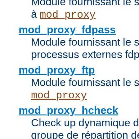
Module fournissant le 
à
mod_proxy
mod_proxy_fdpass
Module fournissant le 
processus externes fd
mod_proxy_ftp
Module fournissant le 
mod_proxy
mod_proxy_hcheck
Check up dynamique 
groupe de répartition d