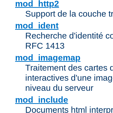
mod_http2
Support de la couche 
mod_ident
Recherche d'identité c
RFC 1413
mod_imagemap
Traitement des cartes 
interactives d'une im
niveau du serveur
mod_include
Documents html interpr