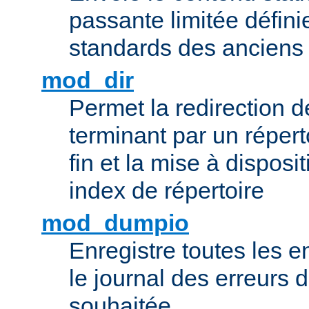
passante limitée définie
standards des ancien
mod_dir
Permet la redirection 
terminant par un répert
fin et la mise à disposit
index de répertoire
mod_dumpio
Enregistre toutes les e
le journal des erreurs 
souhaitée.