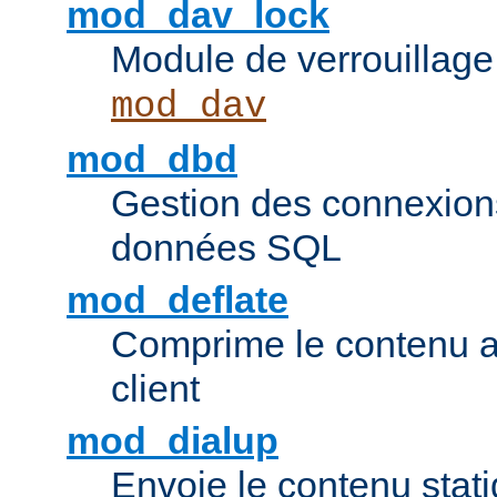
mod_dav_lock
Module de verrouillage
mod_dav
mod_dbd
Gestion des connexion
données SQL
mod_deflate
Comprime le contenu av
client
mod_dialup
Envoie le contenu sta