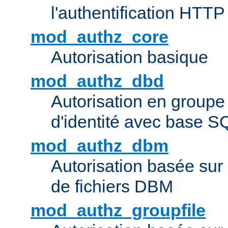
l'authentification HTTP
mod_authz_core
Autorisation basique
mod_authz_dbd
Autorisation en groupe
d'identité avec base S
mod_authz_dbm
Autorisation basée sur 
de fichiers DBM
mod_authz_groupfile