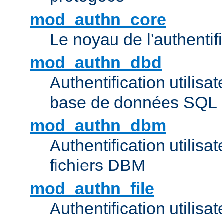
mod_authn_core
Le noyau de l'authentif
mod_authn_dbd
Authentification utilisat
base de données SQL
mod_authn_dbm
Authentification utilisat
fichiers DBM
mod_authn_file
Authentification utilisat