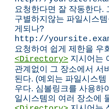
요청한다면 잘 작동한다.
구별하지않는 파일시스템
게되나?
http://yoursite.exa
요청하여 쉽게 제한을 우회
지시어는 
<Directory>
관계없이 그 장소에서 서
된다. (예외는 파일시스템
우다. 심볼링크를 사용하
일시스템의 여러 장소에 둘
지시어는 
<Directory>