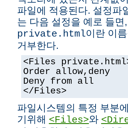
파일에 적용된다. 설정파
는 다음 설정을 예로 들면
이란 이름
private.html
거부한다.
<Files private.html
Order allow,deny
Deny from all
</Files>
파일시스템의 특정 부분에
기위해
와
<Files>
<Dir