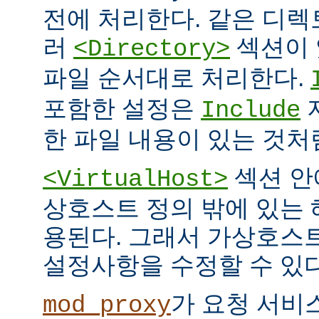
전에 처리한다. 같은 디
러
섹션이 
<Directory>
파일 순서대로 처리한다.
포함한 설정은
Include
한 파일 내용이 있는 것처
섹션 안
<VirtualHost>
상호스트 정의 밖에 있는
용된다. 그래서 가상호스
설정사항을 수정할 수 있다
가 요청 서비
mod_proxy