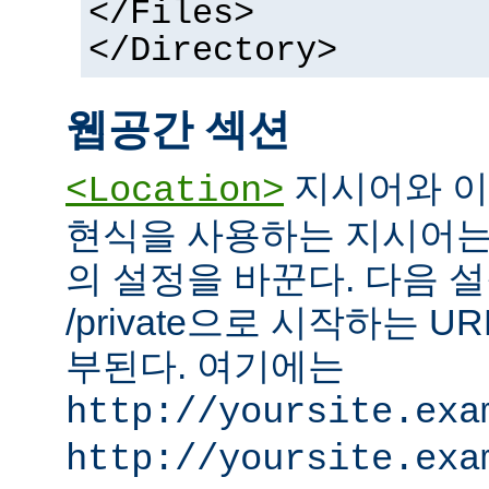
</Files>
</Directory>
웹공간 섹션
지시어와 이
<Location>
현식을 사용하는 지시어는
의 설정을 바꾼다. 다음 설
/private으로 시작하는 
부된다. 여기에는
http://yoursite.exa
http://yoursite.exa