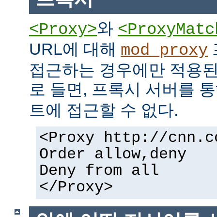
와
<Proxy>
<ProxyMatc
URL에 대해
mod_proxy
접근하는 경우에만 적용된
로 들면, 프록시 서버를 
트에 접근할 수 없다.
<Proxy http://cnn.c
Order allow,deny
Deny from all
</Proxy>