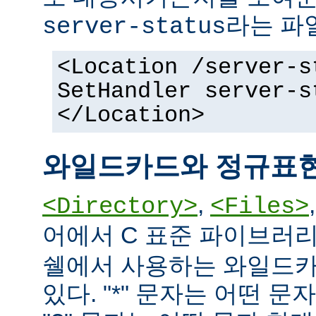
라는 파
server-status
<Location /server-s
SetHandler server-s
</Location>
와일드카드와 정규표
,
<Directory>
<Files>
어에서 C 표준 파이브러
쉘에서 사용하는 와일드카
있다. "*" 문자는 어떤 