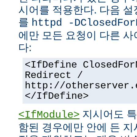
시어를 적용한다. 다음 설
를
httpd -DClosedFor
에만 모든 요청이 다른 
다:
<IfDefine ClosedFor
Redirect /
http://otherserver.
</IfDefine>
지시어도 특
<IfModule>
함된 경우에만 안에 든 