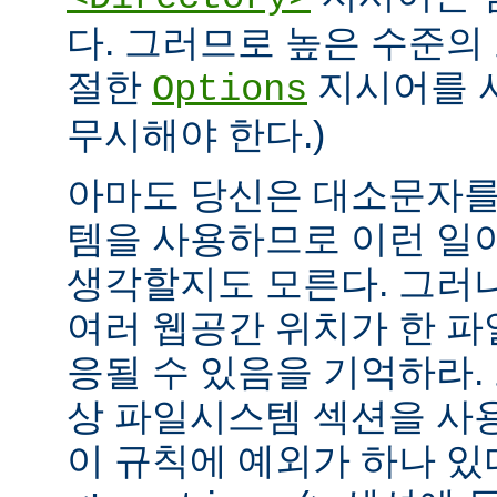
다. 그러므로 높은 수준의
절한
지시어를 
Options
무시해야 한다.)
아마도 당신은 대소문자를
템을 사용하므로 이런 일
생각할지도 모른다. 그러
여러 웹공간 위치가 한 
응될 수 있음을 기억하라.
상 파일시스템 섹션을 사
이 규칙에 예외가 하나 있