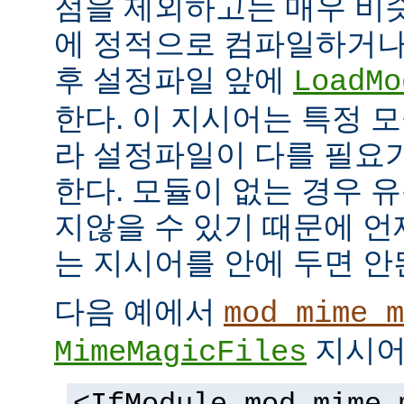
점을 제외하고는 매우 비
에 정적으로 컴파일하거나
후 설정파일 앞에
LoadMo
한다. 이 지시어는 특정 
라 설정파일이 다를 필요
한다. 모듈이 없는 경우 
지않을 수 있기 때문에 
는 지시어를 안에 두면 안
다음 예에서
mod_mime_m
지시어
MimeMagicFiles