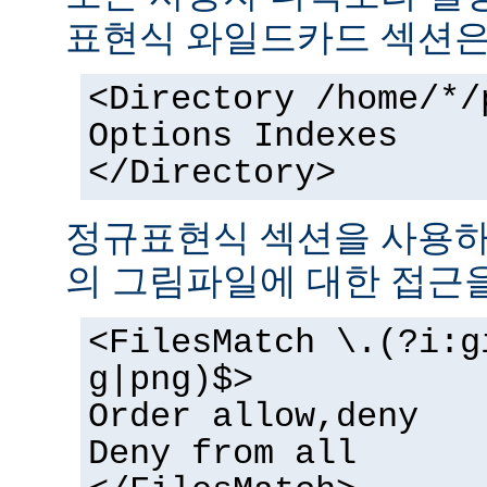
표현식 와일드카드 섹션은
<Directory /home/*/
Options Indexes
</Directory>
정규표현식 섹션을 사용하
의 그림파일에 대한 접근을
<FilesMatch \.(?i:g
g|png)$>
Order allow,deny
Deny from all