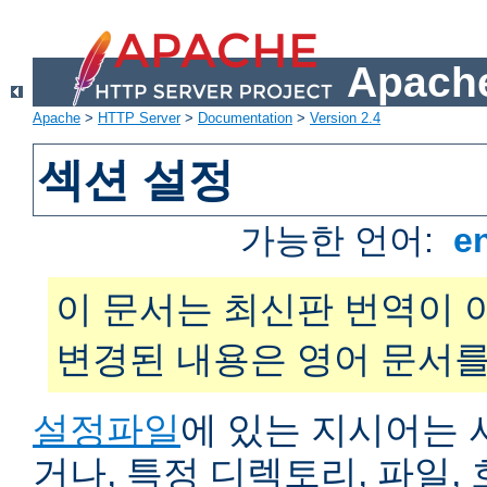
Apache
Apache
>
HTTP Server
>
Documentation
>
Version 2.4
섹션 설정
가능한 언어:
e
이 문서는 최신판 번역이 
변경된 내용은 영어 문서를
설정파일
에 있는 지시어는 
거나, 특정 디렉토리, 파일, 