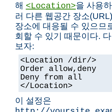
해
을 사용하
<Location>
러 다른 웹공간 장소(UR
장소에 대응될 수 있으므로
회할 수 있기 때문이다. 
보자:
<Location /dir/>
Order allow,deny
Deny from all
</Location>
이 설정은
http://yoursite.exa