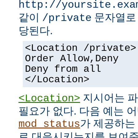
http://yoursite.exa
같이
문자열로 
/private
당된다.
<Location /private>
Order Allow,Deny
Deny from all
</Location>
지시어는 파
<Location>
필요가 없다. 다음 예는 어
가 제공하는
mod_status
로 대응시키는지를 보여준