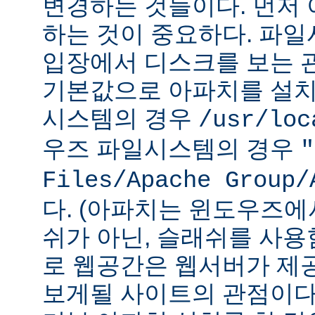
변경하는 것들이다. 먼저 
하는 것이 중요하다. 파
입장에서 디스크를 보는 관
기본값으로 아파치를 설치
시스템의 경우
/usr/loc
우즈 파일시스템의 경우
"
Files/Apache Group/
다. (아파치는 윈도우즈에
쉬가 아닌, 슬래쉬를 사용
로 웹공간은 웹서버가 제
보게될 사이트의 관점이다