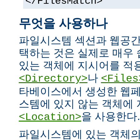
</FilesMatch>
무엇을 사용하나
파일시스템 섹션과 웹공간
택하는 것은 실제로 매우
있는 객체에 지시어를 적
나
<Directory>
<Files
타베이스에서 생성한 웹페
스템에 있지 않는 객체에
을 사용한다.
<Location>
파일시스템에 있는 객체의