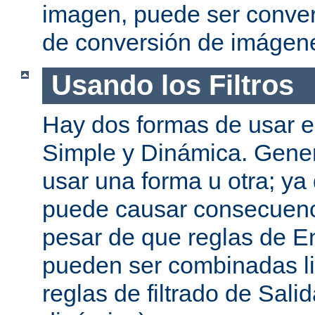
imagen, puede ser convert
de conversión de imágen
Usando los Filtros
Hay dos formas de usar el
Simple y Dinámica. Gene
usar una forma u otra; ya
puede causar consecuenc
pesar de que reglas de En
pueden ser combinadas l
reglas de filtrado de Sali