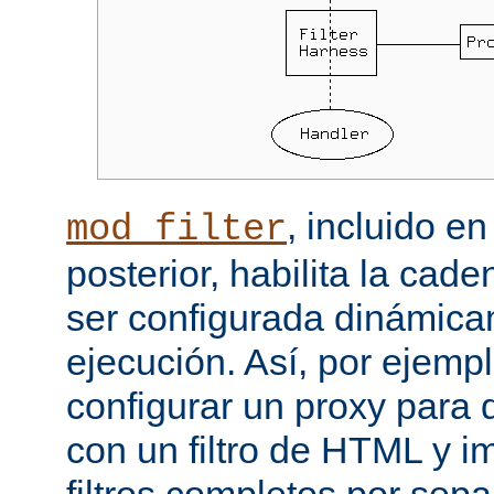
, incluido e
mod_filter
posterior, habilita la cade
ser configurada dinámica
ejecución. Así, por ejemp
configurar un proxy para
con un filtro de HTML y