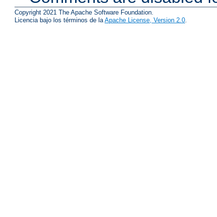
Copyright 2021 The Apache Software Foundation.
Licencia bajo los términos de la
Apache License, Version 2.0
.