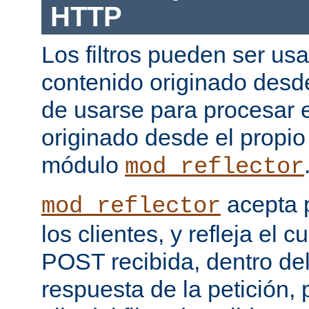
HTTP
Los filtros pueden ser us
contenido originado desd
de usarse para procesar 
originado desde el propio
módulo
mod_reflector
acepta 
mod_reflector
los clientes, y refleja el c
POST recibida, dentro del
respuesta de la petición, 