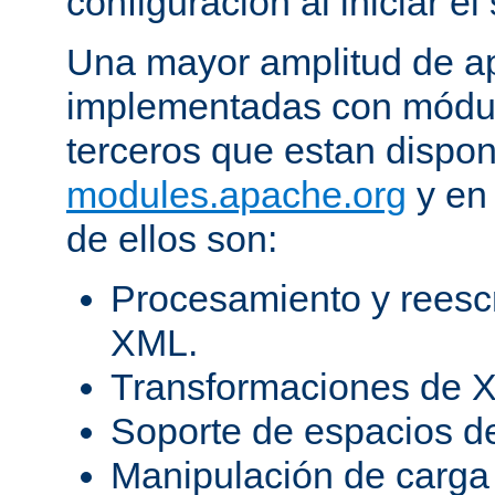
configuración al iniciar el 
Una mayor amplitud de ap
implementadas con módulo
terceros que estan dispon
modules.apache.org
y en 
de ellos son:
Procesamiento y reesc
XML.
Transformaciones de X
Soporte de espacios 
Manipulación de carga 