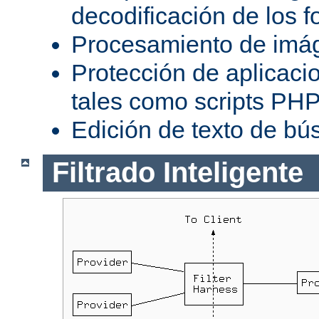
decodificación de los 
Procesamiento de imá
Protección de aplicaci
tales como scripts PH
Edición de texto de bú
Filtrado Inteligente