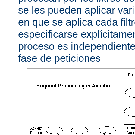
se les pueden aplicar vario
en que se aplica cada fil
especificarse explícitame
proceso es independiente 
fase de peticiones