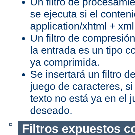
Un filtro de procesami
se ejecuta si el conteni
application/xhtml + xml
Un filtro de compresión
la entrada es un tipo c
ya comprimida.
Se insertará un filtro 
juego de caracteres, s
texto no está ya en el 
deseado.
Filtros expuestos c