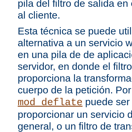
pila del filtro de salida e
al cliente.
Esta técnica se puede uti
alternativa a un servicio
en una pila de de aplicac
servidor, en donde el filtr
proporciona la transforma
cuerpo de la petición. Po
puede ser
mod_deflate
proporcionar un servicio
general, o un filtro de tr