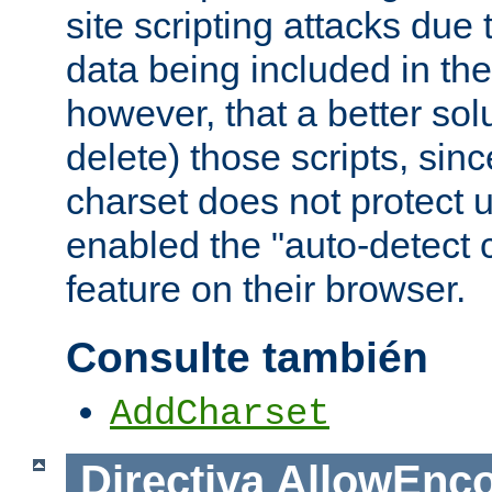
site scripting attacks due
data being included in the
however, that a better solut
delete) those scripts, sinc
charset does not protect 
enabled the "auto-detect 
feature on their browser.
Consulte también
AddCharset
Directiva
AllowEnc