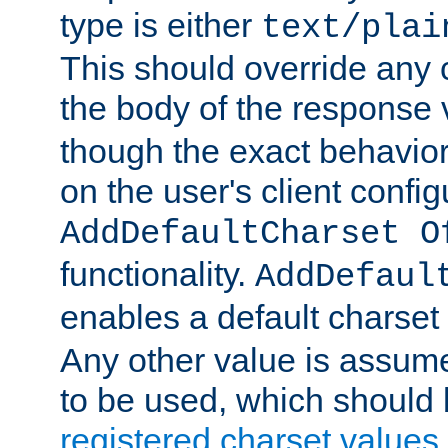
type is either
text/plai
This should override any c
the body of the response 
though the exact behavior
on the user's client config
AddDefaultCharset O
functionality.
AddDefaul
enables a default charset
Any other value is assum
to be used, which should 
registered charset values