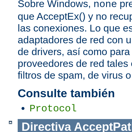
Sobre Windows,
pre
none
que AcceptEx() y no recu
las conexiones. Lo que es 
adaptadores de red con u
de drivers, así como para
proveedores de red tales 
filtros de spam, de virus 
Consulte también
Protocol
Directiva
AcceptPat