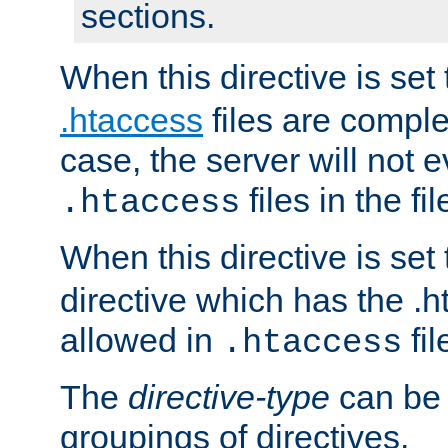
sections.
When this directive is set
.htaccess
files are complet
case, the server will not 
files in the fi
.htaccess
When this directive is set
directive which has the .
allowed in
fil
.htaccess
The
directive-type
can be 
groupings of directives.