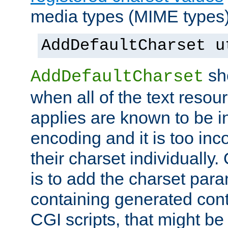
media types (MIME types)
AddDefaultCharset u
sh
AddDefaultCharset
when all of the text resour
applies are known to be in
encoding and it is too inc
their charset individuall
is to add the charset par
containing generated cont
CGI scripts, that might be