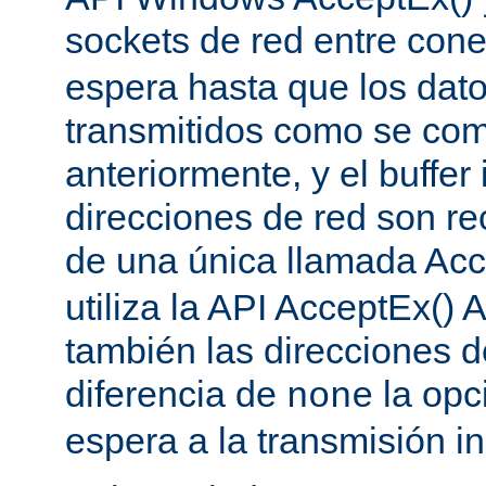
sockets de red entre con
espera hasta que los dat
transmitidos como se co
anteriormente, y el buffer 
direcciones de red son re
de una única llamada Acc
utiliza la API AcceptEx() 
también las direcciones d
diferencia de
la opc
none
espera a la transmisión in