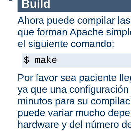
Build
Ahora puede compilar las 
que forman Apache simpl
el siguiente comando:
$ make
Por favor sea paciente ll
ya que una configuración 
minutos para su compilaci
puede variar mucho depe
hardware y del número d