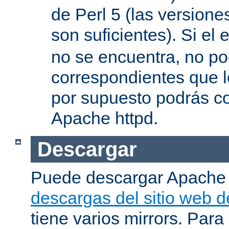
de Perl 5 (las versione
son suficientes). Si el 
no se encuentra, no pod
correspondientes que l
por supuesto podrás co
Apache httpd.
Descargar
Puede descargar Apache
descargas del sitio web 
tiene varios mirrors. Para