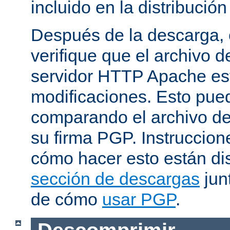
incluido en la distribución
Después de la descarga, 
verifique que el archivo 
servidor HTTP Apache est
modificaciones. Esto pue
comparando el archivo de
su firma PGP. Instruccion
cómo hacer esto están di
sección de descargas
jun
de cómo
usar PGP
.