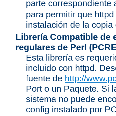
parte correspondiente 
para permitir que httpd
instalación de la copia
Librería Compatible de
regulares de Perl (PCRE
Esta librería es requer
incluido con httpd. De
fuente de
http://www.pc
Port o un Paquete. Si l
sistema no puede encon
config instalado por P