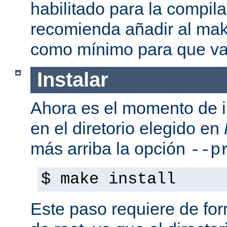
habilitado para la compil
recomienda añadir al mak
como mínimo para que va
Instalar
Ahora es el momento de i
en el diretorio elegido en
más arriba la opción
--p
$ make install
Este paso requiere de form