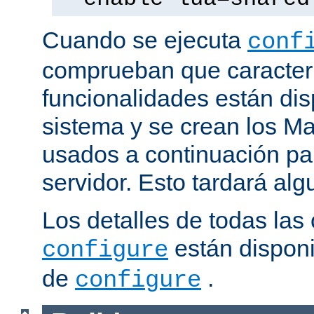
Cuando se ejecuta
conf
comprueban que caracterí
funcionalidades están dis
sistema y se crean los Ma
usados a continuación pa
servidor. Esto tardará al
Los detalles de todas las
están disponi
configure
de
.
configure