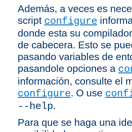
Además, a veces es neces
script
informa
configure
donde esta su compilador, 
de cabecera. Esto se pue
pasando variables de ent
pasandole opciones a
co
información, consulte el 
. O use
configure
conf
.
--help
Para que se haga una ide