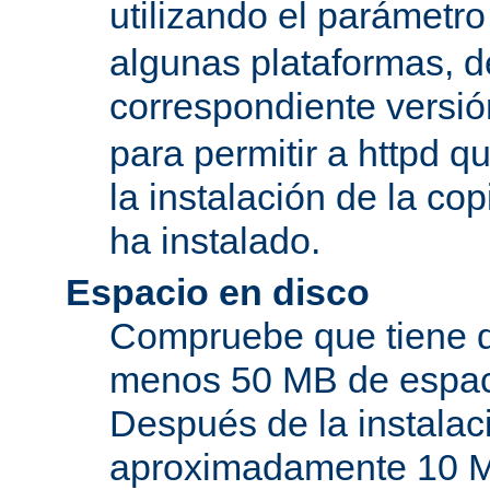
utilizando el parámetro
algunas plataformas, de
correspondiente versi
para permitir a httpd q
la instalación de la c
ha instalado.
Espacio en disco
Compruebe que tiene d
menos 50 MB de espaci
Después de la instala
aproximadamente 10 MB