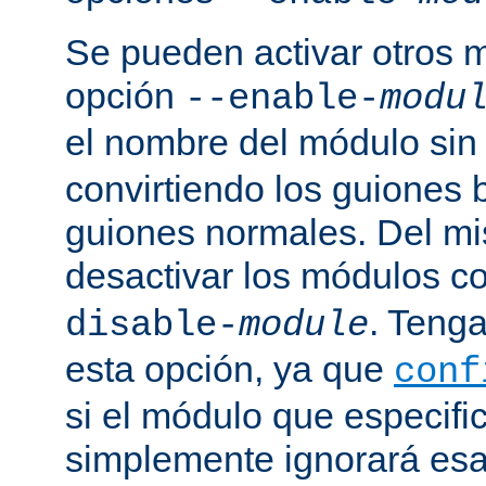
Se pueden activar otros 
opción
--enable-
modu
el nombre del módulo sin
convirtiendo los guiones 
guiones normales. Del m
desactivar los módulos c
. Tenga
disable-
module
esta opción, ya que
conf
si el módulo que especific
simplemente ignorará esa