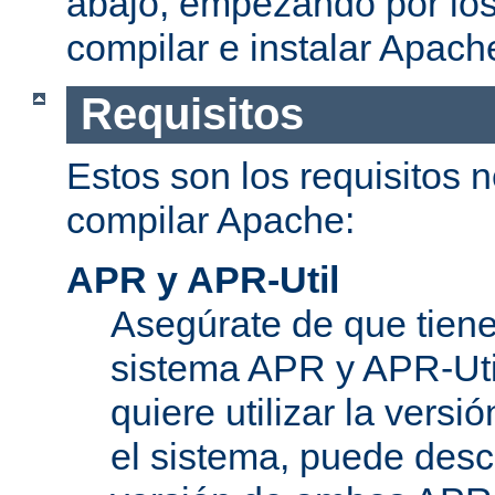
abajo, empezando por los
compilar e instalar Apach
Requisitos
Estos son los requisitos 
compilar Apache:
APR y APR-Util
Asegúrate de que tiene
sistema APR y APR-Util
quiere utilizar la versi
el sistema, puede desc