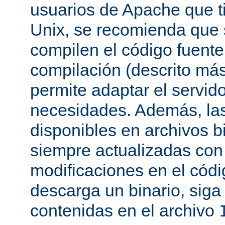
usuarios de Apache que t
Unix, se recomienda que
compilen el código fuente
compilación (descrito más 
permite adaptar el servid
necesidades. Además, las
disponibles en archivos b
siempre actualizadas con 
modificaciones en el códi
descarga un binario, siga 
contenidas en el archivo