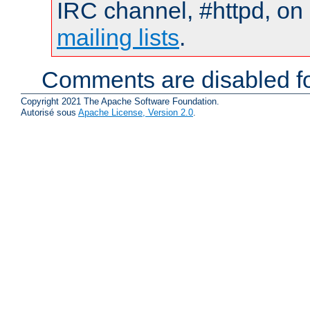
IRC channel, #httpd, on 
mailing lists
.
Comments are disabled fo
Copyright 2021 The Apache Software Foundation.
Autorisé sous
Apache License, Version 2.0
.