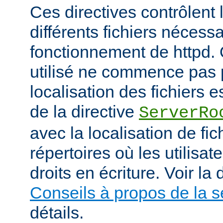
Ces directives contrôlent 
différents fichiers nécess
fonctionnement de httpd.
utilisé ne commence pas pa
localisation des fichiers es
de la directive
ServerRo
avec la localisation de fi
répertoires où les utilisat
droits en écriture. Voir l
Conseils à propos de la s
détails.